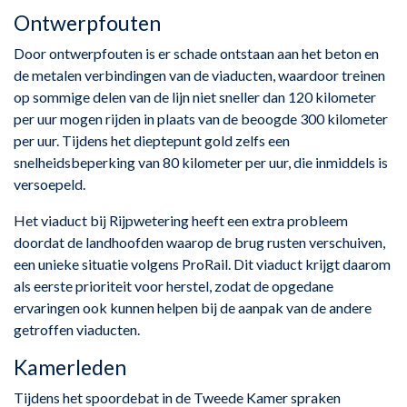
Ontwerpfouten
Door ontwerpfouten is er schade ontstaan aan het beton en
de metalen verbindingen van de viaducten, waardoor treinen
op sommige delen van de lijn niet sneller dan 120 kilometer
per uur mogen rijden in plaats van de beoogde 300 kilometer
per uur. Tijdens het dieptepunt gold zelfs een
snelheidsbeperking van 80 kilometer per uur, die inmiddels is
versoepeld.
Het viaduct bij Rijpwetering heeft een extra probleem
doordat de landhoofden waarop de brug rusten verschuiven,
een unieke situatie volgens ProRail. Dit viaduct krijgt daarom
als eerste prioriteit voor herstel, zodat de opgedane
ervaringen ook kunnen helpen bij de aanpak van de andere
getroffen viaducten.
Kamerleden
Tijdens het spoordebat in de Tweede Kamer spraken