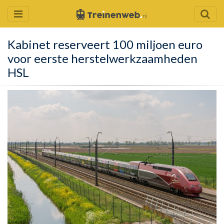
Kabinet reserveert 100 miljoen euro
voor eerste herstelwerkzaamheden
HSL