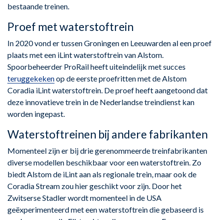
bestaande treinen.
Proef met waterstoftrein
In 2020 vond er tussen Groningen en Leeuwarden al een proef
plaats met een iLint waterstoftrein van Alstom.
Spoorbeheerder ProRail heeft uiteindelijk met succes
teruggekeken
op de eerste proefritten met de Alstom
Coradia iLint waterstoftrein. De proef heeft aangetoond dat
deze innovatieve trein in de Nederlandse treindienst kan
worden ingepast.
Waterstoftreinen bij andere fabrikanten
Momenteel zijn er bij drie gerenommeerde treinfabrikanten
diverse modellen beschikbaar voor een waterstoftrein. Zo
biedt Alstom de iLint aan als regionale trein, maar ook de
Coradia Stream zou hier geschikt voor zijn. Door het
Zwitserse Stadler wordt momenteel in de USA
geëxperimenteerd met een waterstoftrein die gebaseerd is