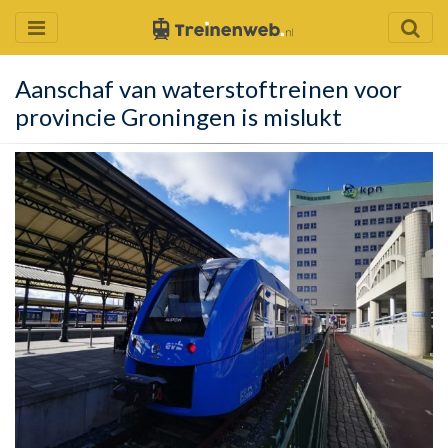
Aanschaf van waterstoftreinen voor
provincie Groningen is mislukt