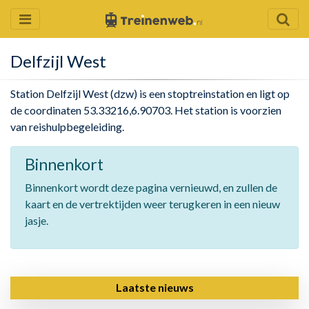
Delfzijl West
Station Delfzijl West (dzw) is een stoptreinstation en ligt op
de coordinaten 53.33216,6.90703. Het station is voorzien
van reishulpbegeleiding.
Binnenkort
Binnenkort wordt deze pagina vernieuwd, en zullen de
kaart en de vertrektijden weer terugkeren in een nieuw
jasje.
Laatste nieuws