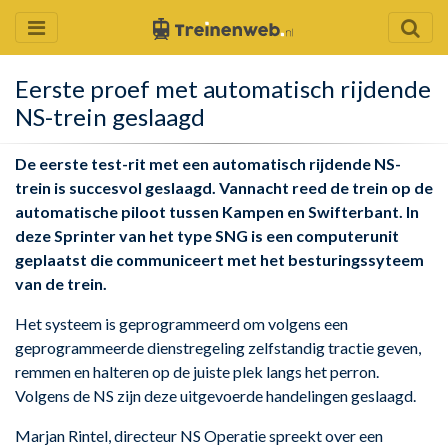
Eerste proef met automatisch rijdende
NS-trein geslaagd
De eerste test-rit met een automatisch rijdende NS-
trein is succesvol geslaagd. Vannacht reed de trein op de
automatische piloot tussen Kampen en Swifterbant. In
deze Sprinter van het type SNG is een computerunit
geplaatst die communiceert met het besturingssyteem
van de trein.
Het systeem is geprogrammeerd om volgens een
geprogrammeerde dienstregeling zelfstandig tractie geven,
remmen en halteren op de juiste plek langs het perron.
Volgens de NS zijn deze uitgevoerde handelingen geslaagd.
Marjan Rintel, directeur NS Operatie spreekt over een