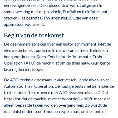
eerstvolgende sein. De cruisecontrol wordt uitgetest in
samenwerking met de provincie, ProRail en treinfabrikant
Stadler. Het betreft GTW-treinstel 351 die van deze
apparatuur voorzien is.
Begin van de toekomst
De deelnemers spreken over een historisch moment. Met de
nieuwe techniek zouden er in de toekomst meer treinen op
het spoor kunnen rijden. Ook helpt de 'Automatic Train
Operation' (ATO) de machinist om de trein nauwkeuriger te
laten rijden en stoppen.
De ATO-techniek bestaat uit vier verschillende niveaus van
Automatic Train Operation. De huidige tests met zelfrijdende
treinen betreffen proeven met ATO-systeem niveau 2. Dat
betekent dat de machinist verantwoordelijk blijft, maar dat
alleen bepaalde taken worden overgenomen. Zo wordt de
machinist ondersteund met een type smart cruise control.