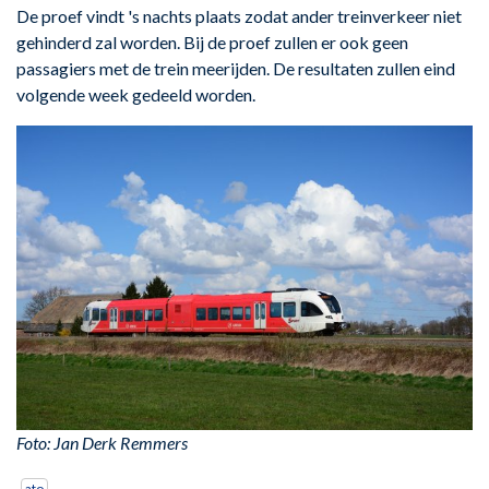
De proef vindt 's nachts plaats zodat ander treinverkeer niet
gehinderd zal worden. Bij de proef zullen er ook geen
passagiers met de trein meerijden. De resultaten zullen eind
volgende week gedeeld worden.
Foto: Jan Derk Remmers
ato