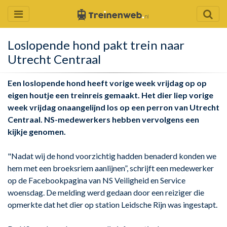
Loslopende hond pakt trein naar
Utrecht Centraal
Een loslopende hond heeft vorige week vrijdag op op
eigen houtje een treinreis gemaakt. Het dier liep vorige
week vrijdag onaangelijnd los op een perron van Utrecht
Centraal. NS-medewerkers hebben vervolgens een
kijkje genomen.
"Nadat wij de hond voorzichtig hadden benaderd konden we
hem met een broeksriem aanlijnen”, schrijft een medewerker
op de Facebookpagina van NS Veiligheid en Service
woensdag. De melding werd gedaan door een reiziger die
opmerkte dat het dier op station Leidsche Rijn was ingestapt.