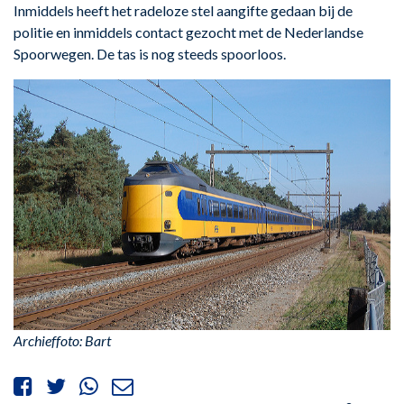
Inmiddels heeft het radeloze stel aangifte gedaan bij de
politie en inmiddels contact gezocht met de Nederlandse
Spoorwegen. De tas is nog steeds spoorloos.
Archieffoto: Bart