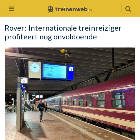
Rover: Internationale treinreiziger
profiteert nog onvoldoende