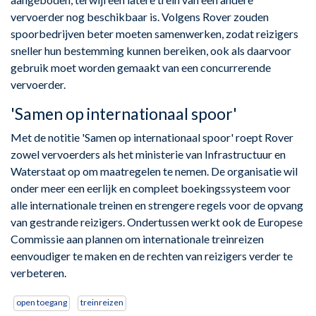
vervoerder nog beschikbaar is. Volgens Rover zouden
spoorbedrijven beter moeten samenwerken, zodat reizigers
sneller hun bestemming kunnen bereiken, ook als daarvoor
gebruik moet worden gemaakt van een concurrerende
vervoerder.
'Samen op internationaal spoor'
Met de notitie 'Samen op internationaal spoor' roept Rover
zowel vervoerders als het ministerie van Infrastructuur en
Waterstaat op om maatregelen te nemen. De organisatie wil
onder meer een eerlijk en compleet boekingssysteem voor
alle internationale treinen en strengere regels voor de opvang
van gestrande reizigers. Ondertussen werkt ook de Europese
Commissie aan plannen om internationale treinreizen
eenvoudiger te maken en de rechten van reizigers verder te
verbeteren.
open toegang
treinreizen