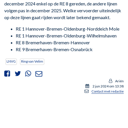
december 2024 enkel op de RE 8 gereden, de andere lijnen
volgen pas in december 2025. Welke vervoerder uiteindelijk
op deze lijnen gaat rijden wordt later bekend gemaakt.
RE 1 Hannover-Bremen-Oldenburg-Norddeich Mole
RE 1 Hannover-Bremen-Oldenburg-Wilhelmshaven
RE 8 Bremerhaven-Bremen-Hannover
RE 9 Bremerhaven-Bremen-Osnabrück
LNVG
Ring van Velim
Ariën
2 jun 2024 om 13:38
Contact met redactie