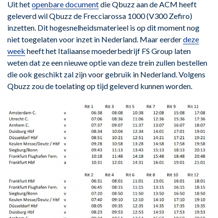
Uit het
openbare document
die Qbuzz aan de ACM heeft
geleverd wil Qbuzz de Frecciarossa 1000 (V300 Zefiro)
inzetten. Dit hogesnelheidsmaterieel is op dit moment nog
niet toegelaten voor inzet in Nederland. Maar eerder
deze
week
heeft het Italiaanse moederbedrijf FS Group laten
weten dat ze een nieuwe optie van deze trein zullen bestellen
die ook geschikt zal zijn voor gebruik in Nederland. Volgens
Qbuzz zou de toelating op tijd geleverd kunnen worden.