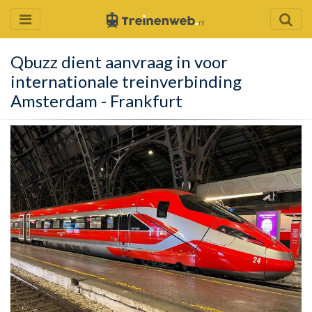
Qbuzz dient aanvraag in voor
internationale treinverbinding
Amsterdam - Frankfurt