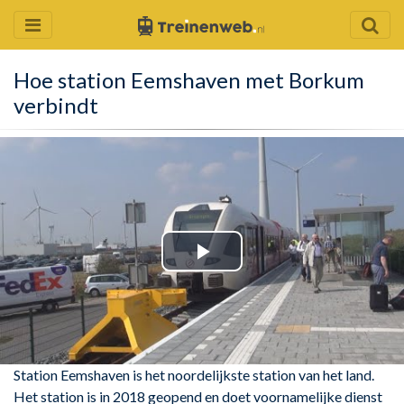
Hoe station Eemshaven met Borkum
verbindt
Play
Video
Station Eemshaven is het noordelijkste station van het land.
Het station is in 2018 geopend en doet voornamelijke dienst