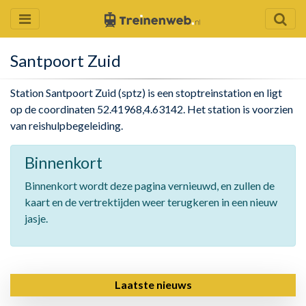
Santpoort Zuid
Station Santpoort Zuid (sptz) is een stoptreinstation en ligt
op de coordinaten 52.41968,4.63142. Het station is voorzien
van reishulpbegeleiding.
Binnenkort
Binnenkort wordt deze pagina vernieuwd, en zullen de
kaart en de vertrektijden weer terugkeren in een nieuw
jasje.
Laatste nieuws