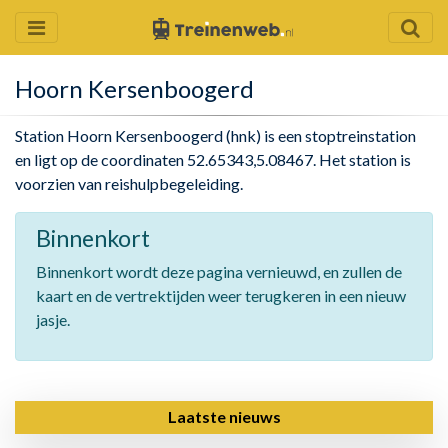
Hoorn Kersenboogerd
Station Hoorn Kersenboogerd (hnk) is een stoptreinstation
en ligt op de coordinaten 52.65343,5.08467. Het station is
voorzien van reishulpbegeleiding.
Binnenkort
Binnenkort wordt deze pagina vernieuwd, en zullen de
kaart en de vertrektijden weer terugkeren in een nieuw
jasje.
Laatste nieuws