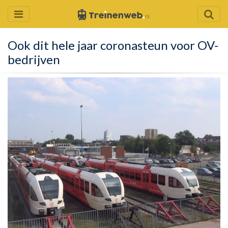
Ook dit hele jaar coronasteun voor OV-
bedrijven