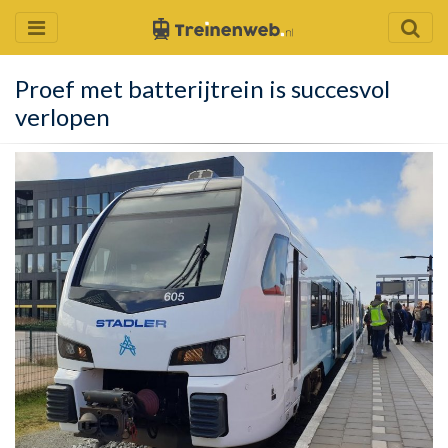
Proef met batterijtrein is succesvol
verlopen