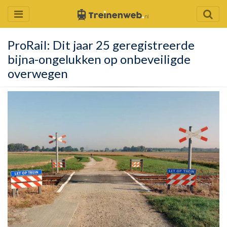
ProRail: Dit jaar 25 geregistreerde
bijna-ongelukken op onbeveiligde
overwegen