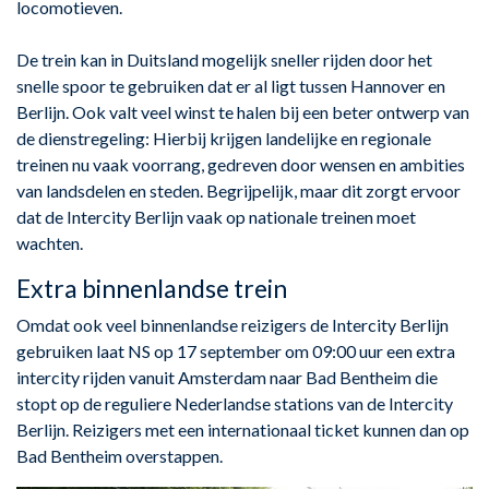
locomotieven.
De trein kan in Duitsland mogelijk sneller rijden door het
snelle spoor te gebruiken dat er al ligt tussen Hannover en
Berlijn. Ook valt veel winst te halen bij een beter ontwerp van
de dienstregeling: Hierbij krijgen landelijke en regionale
treinen nu vaak voorrang, gedreven door wensen en ambities
van landsdelen en steden. Begrijpelijk, maar dit zorgt ervoor
dat de Intercity Berlijn vaak op nationale treinen moet
wachten.
Extra binnenlandse trein
Omdat ook veel binnenlandse reizigers de Intercity Berlijn
gebruiken laat NS op 17 september om 09:00 uur een extra
intercity rijden vanuit Amsterdam naar Bad Bentheim die
stopt op de reguliere Nederlandse stations van de Intercity
Berlijn. Reizigers met een internationaal ticket kunnen dan op
Bad Bentheim overstappen.