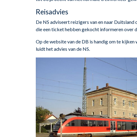
Reisadvies
De NS adviseert reizigers van en naar Duitsland 
die een ticket hebben gekocht informeren over d
Op de website van de DB is handig om te kijken we
luidt het advies van de NS.