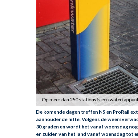
Op meer dan 250 stations is een watertappunt
De komende dagen treffen NS en ProRail ext
aanhoudende hitte. Volgens de weersverwac
30 graden en wordt het vanaf woensdag no
en zuiden van het land vanaf woensdag tot e