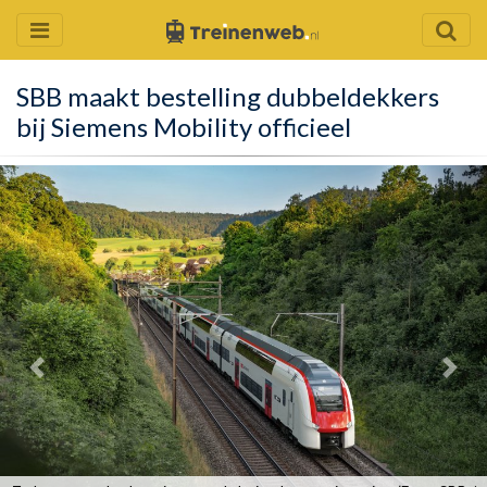
SBB maakt bestelling dubbeldekkers
bij Siemens Mobility officieel