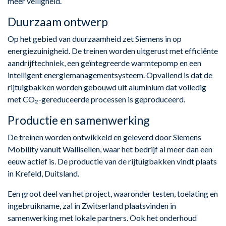
meer veiligheid.
Duurzaam ontwerp
Op het gebied van duurzaamheid zet Siemens in op
energiezuinigheid. De treinen worden uitgerust met efficiënte
aandrijftechniek, een geïntegreerde warmtepomp en een
intelligent energiemanagementsysteem. Opvallend is dat de
rijtuigbakken worden gebouwd uit aluminium dat volledig
met CO₂-gereduceerde processen is geproduceerd.
Productie en samenwerking
De treinen worden ontwikkeld en geleverd door Siemens
Mobility vanuit Wallisellen, waar het bedrijf al meer dan een
eeuw actief is. De productie van de rijtuigbakken vindt plaats
in Krefeld, Duitsland.
Een groot deel van het project, waaronder testen, toelating en
ingebruikname, zal in Zwitserland plaatsvinden in
samenwerking met lokale partners. Ook het onderhoud