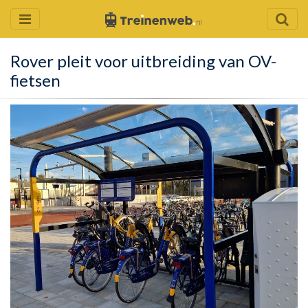
Rover pleit voor uitbreiding van OV-
fietsen