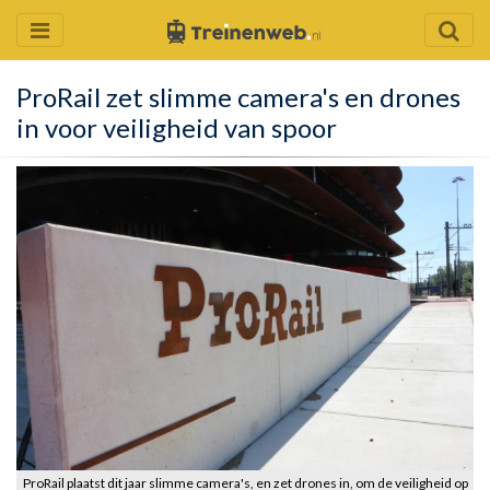
ProRail zet slimme camera's en drones
in voor veiligheid van spoor
ProRail plaatst dit jaar slimme camera's, en zet drones in, om de veiligheid op