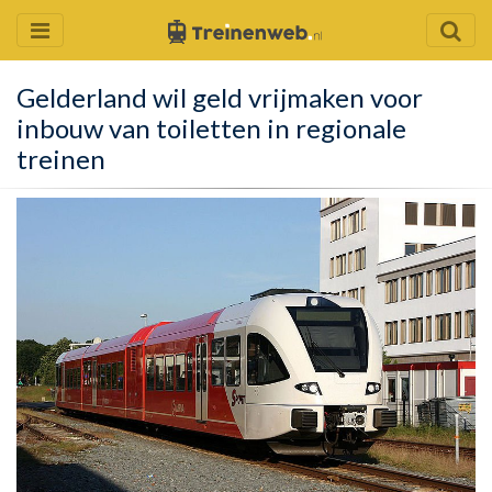
Gelderland wil geld vrijmaken voor
inbouw van toiletten in regionale
treinen