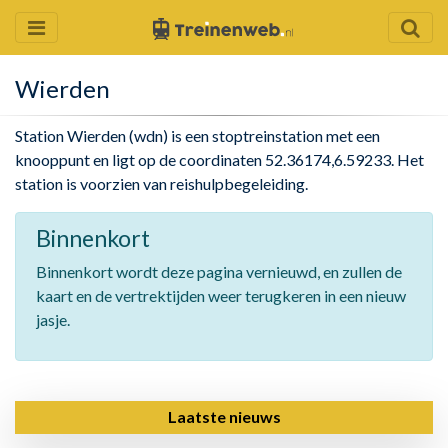
Wierden
Station Wierden (wdn) is een stoptreinstation met een
knooppunt en ligt op de coordinaten 52.36174,6.59233. Het
station is voorzien van reishulpbegeleiding.
Binnenkort
Binnenkort wordt deze pagina vernieuwd, en zullen de
kaart en de vertrektijden weer terugkeren in een nieuw
jasje.
Laatste nieuws