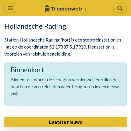
Hollandsche Rading
Station Hollandsche Rading (hor) is een stoptreinstation en
ligt op de coordinaten 52.17837,5.17920. Het station is
voorzien van reishulpbegeleiding.
Binnenkort
Binnenkort wordt deze pagina vernieuwd, en zullen de
kaart en de vertrektijden weer terugkeren in een nieuw
jasje.
Laatste nieuws