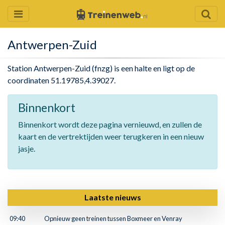
Antwerpen-Zuid
Station Antwerpen-Zuid (fnzg) is een halte en ligt op de
coordinaten 51.19785,4.39027.
Binnenkort
Binnenkort wordt deze pagina vernieuwd, en zullen de
kaart en de vertrektijden weer terugkeren in een nieuw
jasje.
Laatste nieuws
09:40
Opnieuw geen treinen tussen Boxmeer en Venray