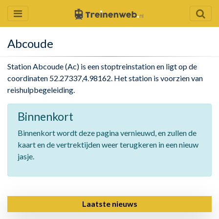
Abcoude
Station Abcoude (Ac) is een stoptreinstation en ligt op de
coordinaten 52.27337,4.98162. Het station is voorzien van
reishulpbegeleiding.
Binnenkort
Binnenkort wordt deze pagina vernieuwd, en zullen de
kaart en de vertrektijden weer terugkeren in een nieuw
jasje.
Laatste nieuws