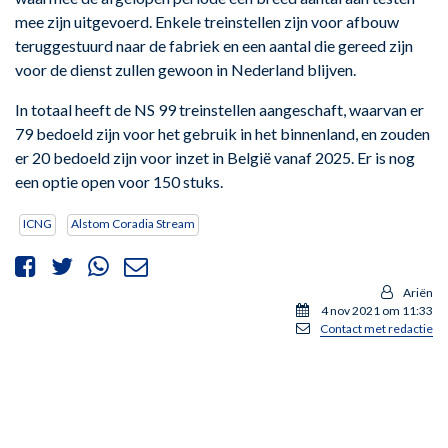
mee zijn uitgevoerd. Enkele treinstellen zijn voor afbouw
teruggestuurd naar de fabriek en een aantal die gereed zijn
voor de dienst zullen gewoon in Nederland blijven.
In totaal heeft de NS 99 treinstellen aangeschaft, waarvan er
79 bedoeld zijn voor het gebruik in het binnenland, en zouden
er 20 bedoeld zijn voor inzet in België vanaf 2025. Er is nog
een optie open voor 150 stuks.
ICNG
Alstom Coradia Stream
Ariën
4 nov 2021 om 11:33
Contact met redactie