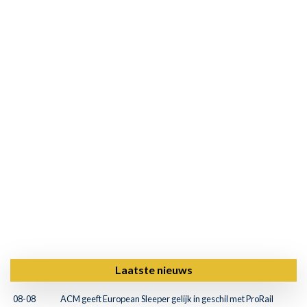
Laatste nieuws
08-08
ACM geeft European Sleeper gelijk in geschil met ProRail