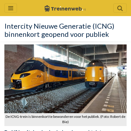
Intercity Nieuwe Generatie (ICNG)
binnenkort geopend voor publiek
De ICNG-trein is binnenkort te bewonderen voor het publiek. (Foto: Robert de
Bie)