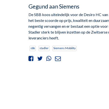
Gegund aan Siemens
De SBB koos uiteindelijk voor de Desiro HC va
het beste scoorde op prijs, kwaliteit en duurzaa
negentig vervangen en er bestaat een optie voor
Stadler sterk te blijven inzetten op de Zwitserse
leveranciers heeft.
sbb
stadler
Siemens Mobility