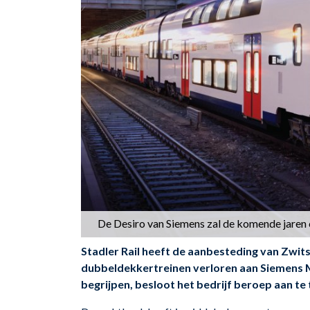
De Desiro van Siemens zal de komende jaren o
Stadler Rail heeft de aanbesteding van Zwi
dubbeldekkertreinen verloren aan Siemens Mo
begrijpen, besloot het bedrijf beroep aan te