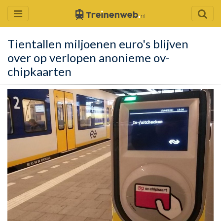
Tientallen miljoenen euro's blijven
over op verlopen anonieme ov-
chipkaarten