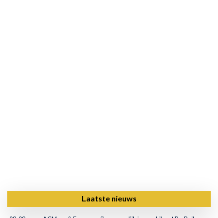
Laatste nieuws