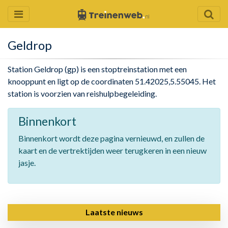
Geldrop
Station Geldrop (gp) is een stoptreinstation met een
knooppunt en ligt op de coordinaten 51.42025,5.55045. Het
station is voorzien van reishulpbegeleiding.
Binnenkort
Binnenkort wordt deze pagina vernieuwd, en zullen de
kaart en de vertrektijden weer terugkeren in een nieuw
jasje.
Laatste nieuws