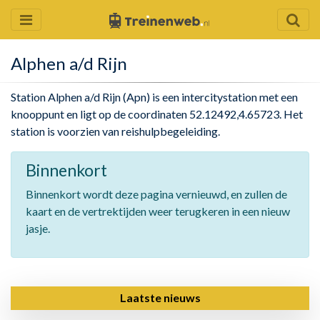
Alphen a/d Rijn
Station Alphen a/d Rijn (Apn) is een intercitystation met een
knooppunt en ligt op de coordinaten 52.12492,4.65723. Het
station is voorzien van reishulpbegeleiding.
Binnenkort
Binnenkort wordt deze pagina vernieuwd, en zullen de
kaart en de vertrektijden weer terugkeren in een nieuw
jasje.
Laatste nieuws