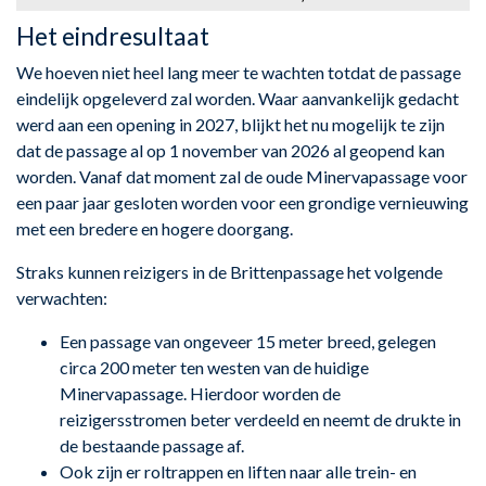
Het eindresultaat
We hoeven niet heel lang meer te wachten totdat de passage
eindelijk opgeleverd zal worden. Waar aanvankelijk gedacht
werd aan een opening in 2027, blijkt het nu mogelijk te zijn
dat de passage al op 1 november van 2026 al geopend kan
worden. Vanaf dat moment zal de oude Minervapassage voor
een paar jaar gesloten worden voor een grondige vernieuwing
met een bredere en hogere doorgang.
Straks kunnen reizigers in de Brittenpassage het volgende
verwachten:
Een passage van ongeveer 15 meter breed, gelegen
circa 200 meter ten westen van de huidige
Minervapassage. Hierdoor worden de
reizigersstromen beter verdeeld en neemt de drukte in
de bestaande passage af.
Ook zijn er roltrappen en liften naar alle trein- en