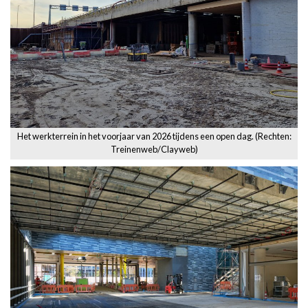
Het werkterrein in het voorjaar van 2026 tijdens een open dag. (Rechten:
Treinenweb/Clayweb)