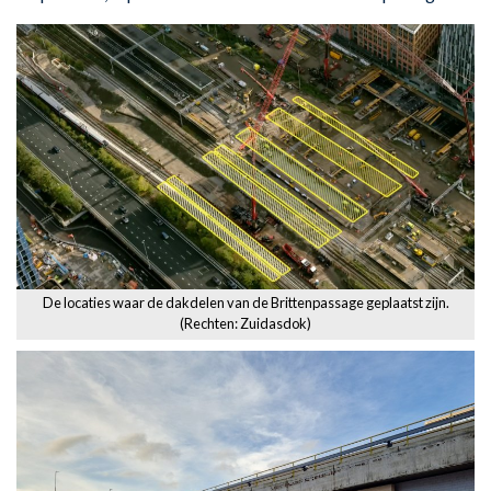
De locaties waar de dakdelen van de Brittenpassage geplaatst zijn.
(Rechten: Zuidasdok)