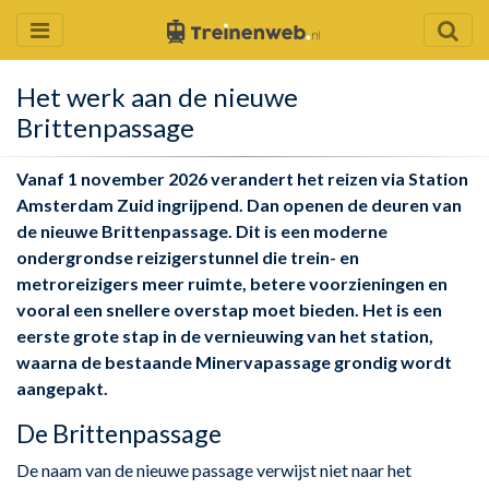
Het werk aan de nieuwe
Brittenpassage
Vanaf 1 november 2026 verandert het reizen via Station
Amsterdam Zuid ingrijpend. Dan openen de deuren van
de nieuwe Brittenpassage. Dit is een moderne
ondergrondse reizigerstunnel die trein- en
metroreizigers meer ruimte, betere voorzieningen en
vooral een snellere overstap moet bieden. Het is een
eerste grote stap in de vernieuwing van het station,
waarna de bestaande Minervapassage grondig wordt
aangepakt.
De Brittenpassage
De naam van de nieuwe passage verwijst niet naar het