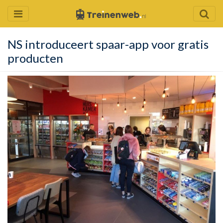
NS introduceert spaar-app voor gratis
producten