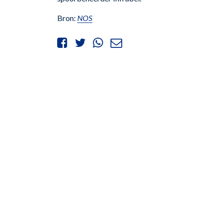
Bron:
NOS