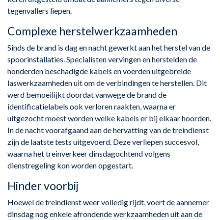
tegenvallers liepen.
Complexe herstelwerkzaamheden
Sinds de brand is dag en nacht gewerkt aan het herstel van de
spoorinstallaties. Specialisten vervingen en herstelden de
honderden beschadigde kabels en voerden uitgebreide
laswerkzaamheden uit om de verbindingen te herstellen. Dit
werd bemoeilijkt doordat vanwege de brand de
identificatielabels ook verloren raakten, waarna er
uitgezocht moest worden welke kabels er bij elkaar hoorden.
In de nacht voorafgaand aan de hervatting van de treindienst
zijn de laatste tests uitgevoerd. Deze verliepen succesvol,
waarna het treinverkeer dinsdagochtend volgens
dienstregeling kon worden opgestart.
Hinder voorbij
Hoewel de treindienst weer volledig rijdt, voert de aannemer
dinsdag nog enkele afrondende werkzaamheden uit aan de