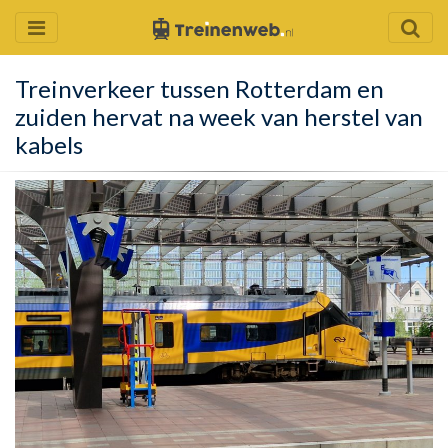
Treinverkeer tussen Rotterdam en
zuiden hervat na week van herstel van
kabels