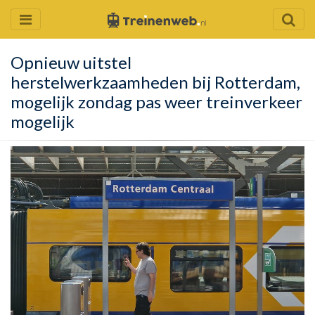
Opnieuw uitstel
herstelwerkzaamheden bij Rotterdam,
mogelijk zondag pas weer treinverkeer
mogelijk