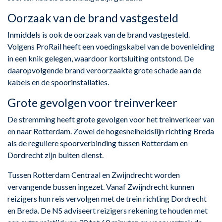
Oorzaak van de brand vastgesteld
Inmiddels is ook de oorzaak van de brand vastgesteld.
Volgens ProRail heeft een voedingskabel van de bovenleiding
in een knik gelegen, waardoor kortsluiting ontstond. De
daaropvolgende brand veroorzaakte grote schade aan de
kabels en de spoorinstallaties.
Grote gevolgen voor treinverkeer
De stremming heeft grote gevolgen voor het treinverkeer van
en naar Rotterdam. Zowel de hogesnelheidslijn richting Breda
als de reguliere spoorverbinding tussen Rotterdam en
Dordrecht zijn buiten dienst.
Tussen Rotterdam Centraal en Zwijndrecht worden
vervangende bussen ingezet. Vanaf Zwijndrecht kunnen
reizigers hun reis vervolgen met de trein richting Dordrecht
en Breda. De NS adviseert reizigers rekening te houden met