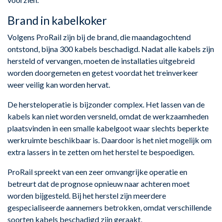
Brand in kabelkoker
Volgens ProRail zijn bij de brand, die maandagochtend
ontstond, bijna 300 kabels beschadigd. Nadat alle kabels zijn
hersteld of vervangen, moeten de installaties uitgebreid
worden doorgemeten en getest voordat het treinverkeer
weer veilig kan worden hervat.
De hersteloperatie is bijzonder complex. Het lassen van de
kabels kan niet worden versneld, omdat de werkzaamheden
plaatsvinden in een smalle kabelgoot waar slechts beperkte
werkruimte beschikbaar is. Daardoor is het niet mogelijk om
extra lassers in te zetten om het herstel te bespoedigen.
ProRail spreekt van een zeer omvangrijke operatie en
betreurt dat de prognose opnieuw naar achteren moet
worden bijgesteld. Bij het herstel zijn meerdere
gespecialiseerde aannemers betrokken, omdat verschillende
soorten kabels beschadigd zijn geraakt.