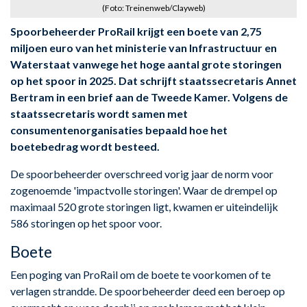
(Foto: Treinenweb/Clayweb)
Spoorbeheerder ProRail krijgt een boete van 2,75
miljoen euro van het ministerie van Infrastructuur en
Waterstaat vanwege het hoge aantal grote storingen
op het spoor in 2025. Dat schrijft staatssecretaris Annet
Bertram in een brief aan de Tweede Kamer. Volgens de
staatssecretaris wordt samen met
consumentenorganisaties bepaald hoe het
boetebedrag wordt besteed.
De spoorbeheerder overschreed vorig jaar de norm voor
zogenoemde 'impactvolle storingen'. Waar de drempel op
maximaal 520 grote storingen ligt, kwamen er uiteindelijk
586 storingen op het spoor voor.
Boete
Een poging van ProRail om de boete te voorkomen of te
verlagen strandde. De spoorbeheerder deed een beroep op