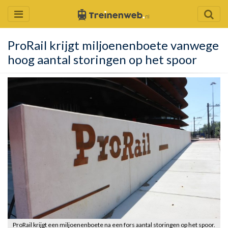
ProRail krijgt miljoenenboete vanwege
hoog aantal storingen op het spoor
ProRail krijgt een miljoenenboete na een fors aantal storingen op het spoor.