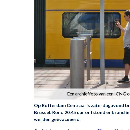
Een archieffoto van een ICNG o
Op Rotterdam Centraal is zaterdagavond bran
Brussel. Rond 20.45 uur ontstond er brand in 
werden geëvacueerd.