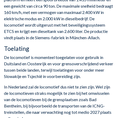
een gewicht van circa 90 ton. De maximale snelheid bedraagt
160 km/h, met een vermogen van maximaal 2.400 kW in
elektrische modus en 2.000 kW in dieselbedrijf. De
locomotief wordt uitgerust met het beveiligingssysteem
ETCS en krijgt een dieseltank van 2.600 liter. De productie
vindt plaats in de Siemens-fabriek in München-Allach.
Toelating
De locomotief is momenteel toegelaten voor gebruik in
Duitsland en Oostenrijk en voor grensoverschrijdend verkeer
tussen beide landen, terwijl toelatingen voor onder meer
Slowakije en Tsjechië in voorbereiding zijn.
In Nederland zal de locomotief dus niet te zien zijn. Wel zijn
de locomotieven straks mogelijk te zien bij het omwisselen
van de locomotieven bij de grensplaatsen zoals Bad
Bentheim, bij bijvoorbeeld de transporten van de ICNG-
treinstellen, die naar verwachting nog tot medio 2027 plaats