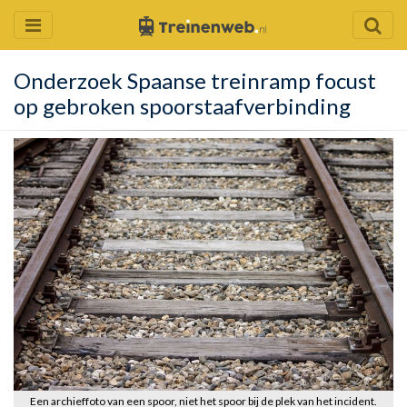
Onderzoek Spaanse treinramp focust
op gebroken spoorstaafverbinding
Een archieffoto van een spoor, niet het spoor bij de plek van het incident.