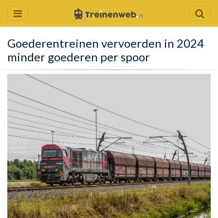
Goederentreinen vervoerden in 2024
minder goederen per spoor