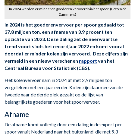
In 2024 werden er minderen goederen vervoerd via het spoor. (Foto: Rob
Dammers)
In 2024 is het goederenvervoer per spoor gedaald tot
37,8 miljoen ton, een afname van 3,9 procent ten
opzichte van 2023. Deze daling zet de neerwaartse
trend voort sinds het recordjaar 2022 en komt vooral
doordat er minder kolen zijn vervoerd. Deze cijfers zijn
vermeld in een nieuw verschenen
rapport
van het
Centraal Bureau voor Statistiek (CBS).
Het kolenvervoer nam in 2024 af met 2,9 miljoen ton
vergeleken met een jaar eerder. Kolen zijn daarmee van de
tweede naar de derde plek gezakt op de lijst van
belangrijkste goederen voor het spoorvervoer.
Afname
De afname komt volledig door een daling in de export per
spoor vanuit Nederland naar het buitenland, die met 9,3