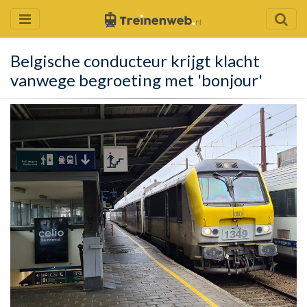
Belgische conducteur krijgt klacht
vanwege begroeting met 'bonjour'