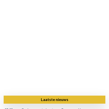
Laatste nieuws