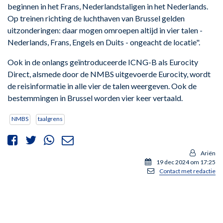
beginnen in het Frans, Nederlandstaligen in het Nederlands.
Op treinen richting de luchthaven van Brussel gelden
uitzonderingen: daar mogen omroepen altijd in vier talen -
Nederlands, Frans, Engels en Duits - ongeacht de locatie".
Ook in de onlangs geïntroduceerde ICNG-B als Eurocity
Direct, alsmede door de NMBS uitgevoerde Eurocity, wordt
de reisinformatie in alle vier de talen weergeven. Ook de
bestemmingen in Brussel worden vier keer vertaald.
NMBS
taalgrens
Ariën
19 dec 2024 om 17:25
Contact met redactie