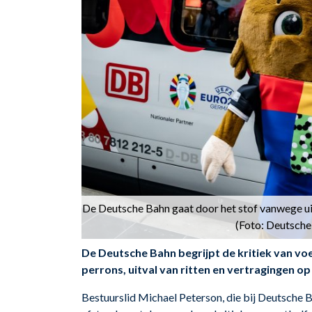
De Deutsche Bahn gaat door het stof vanwege uitv
(Foto: Deutsche
De Deutsche Bahn begrijpt de kritiek van voe
perrons, uitval van ritten en vertragingen o
Bestuurslid Michael Peterson, die bij Deutsche B